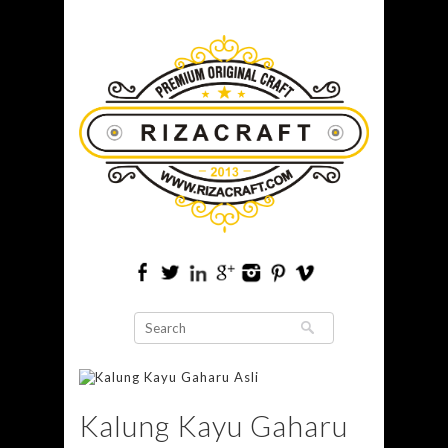
Kalung Kayu Gaharu