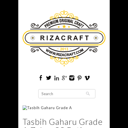
Tasbih Gaharu Grade