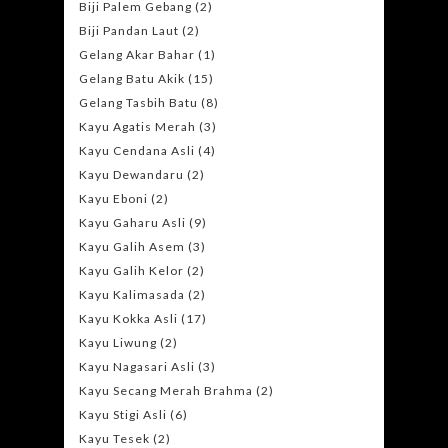
Biji Palem Gebang
(2)
Biji Pandan Laut
(2)
Gelang Akar Bahar
(1)
Gelang Batu Akik
(15)
Gelang Tasbih Batu
(8)
Kayu Agatis Merah
(3)
Kayu Cendana Asli
(4)
Kayu Dewandaru
(2)
Kayu Eboni
(2)
Kayu Gaharu Asli
(9)
Kayu Galih Asem
(3)
Kayu Galih Kelor
(2)
Kayu Kalimasada
(2)
Kayu Kokka Asli
(17)
Kayu Liwung
(2)
Kayu Nagasari Asli
(3)
Kayu Secang Merah Brahma
(2)
Kayu Stigi Asli
(6)
Kayu Tesek
(2)