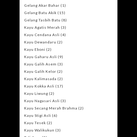
Gelang Akar Bahar
(1)
Gelang Batu Akik
(15)
Gelang Tasbih Batu
(8)
Kayu Agatis Merah
(3)
Kayu Cendana Asli
(4)
Kayu Dewandaru
(2)
Kayu Eboni
(2)
Kayu Gaharu Asli
(9)
Kayu Galih Asem
(3)
Kayu Galih Kelor
(2)
Kayu Kalimasada
(2)
Kayu Kokka Asli
(17)
Kayu Liwung
(2)
Kayu Nagasari Asli
(3)
Kayu Secang Merah Brahma
(2)
Kayu Stigi Asli
(6)
Kayu Tesek
(2)
Kayu Walikukun
(3)