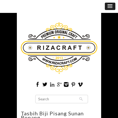
Tasbih Biji Pisang Sunan
Bonang