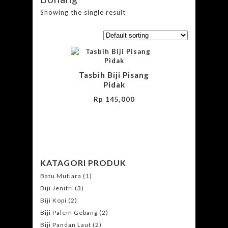
Showing the single result
Tasbih Biji Pisang
Pidak
Rp
145,000
KATAGORI PRODUK
Batu Mutiara
(1)
Biji Jenitri
(3)
Biji Kopi
(2)
Biji Palem Gebang
(2)
Biji Pandan Laut
(2)