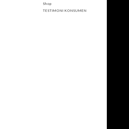
Shop
TESTIMONI KONSUMEN