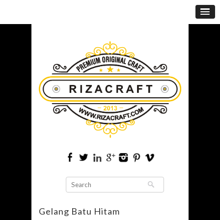
Gelang Batu Hitam