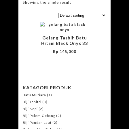
Showing the single result
Gelang Tasbih Batu
Hitam Black Onyx 33
Rp
145,000
KATAGORI PRODUK
Batu Mutiara
(1)
Biji Jenitri
(3)
Biji Kopi
(2)
Biji Palem Gebang
(2)
Biji Pandan Laut
(2)